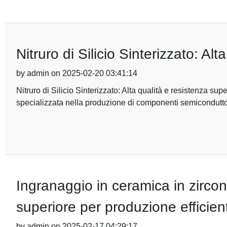
Nitruro di Silicio Sinterizzato: Al
by admin on 2025-02-20 03:41:14
Nitruro di Silicio Sinterizzato: Alta qualità e resistenza 
specializzata nella produzione di componenti semiconduttori
Ingranaggio in ceramica in zircon
superiore per produzione efficien
by admin on 2025-02-17 04:29:17