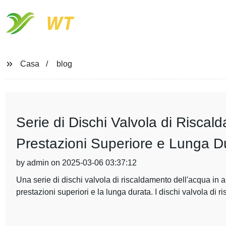
WT
Casa
blog
Serie di Dischi Valvola di Riscal
Prestazioni Superiore e Lunga D
by admin on 2025-03-06 03:37:12
Una serie di dischi valvola di riscaldamento dell'acqua in 
prestazioni superiori e la lunga durata. I dischi valvola di 