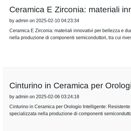
Ceramica E Zirconia: materiali inn
by admin on 2025-02-10 04:23:34
Ceramica E Zirconia: materiali innovativi per bellezza e d
nella produzione di componenti semiconduttori, tra cui rive
Cinturino in Ceramica per Orologi
by admin on 2025-02-06 03:24:18
Cinturino in Ceramica per Orologio Intelligente: Resisten
specializzata nella produzione di componenti semiconduttori