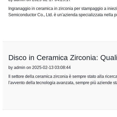
Ingranaggio in ceramica in zirconia per stampaggio a iniez
Semiconductor Co., Ltd. è un'azienda specializzata nella 
Disco in Ceramica Zirconia: Quali
by admin on 2025-02-13 03:08:44
Il settore della ceramica zirconia è sempre stato alla ricerca
l'avvento della tecnologia avanzata, sempre più aziende s