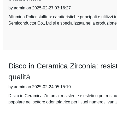
by admin on 2025-02-27 03:16:27
Allumina Policristallina: caratteristiche principali e utili
Semiconductor Co., Ltd si è specializzata nella produzione
Disco in Ceramica Zirconia: resist
qualità
by admin on 2025-02-24 05:15:10
Disco in Ceramica Zirconia: resistente e estetico per restau
popolare nel settore odontoiatrico per i suoi numerosi vanta