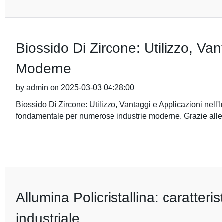
Biossido Di Zircone: Utilizzo, Van
Moderne
by admin on 2025-03-03 04:28:00
Biossido Di Zircone: Utilizzo, Vantaggi e Applicazioni nell'
fondamentale per numerose industrie moderne. Grazie alle
Allumina Policristallina: caratteris
industriale