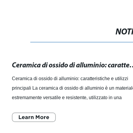
NOTI
Ceramica di ossido di alluminio: 
Ceramica di ossido di alluminio: caratteristiche e utilizzi
principali La ceramica di ossido di alluminio è un materia
estremamente versatile e resistente, utilizzato in una
varietà di settori e
Learn More