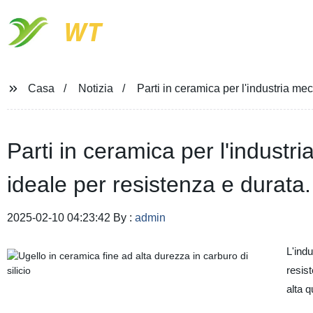
WT
Casa
Notizia
Parti in ceramica per l'industria me
Parti in ceramica per l'industr
ideale per resistenza e durata.
2025-02-10 04:23:42 By :
admin
L'indu
resis
alta q