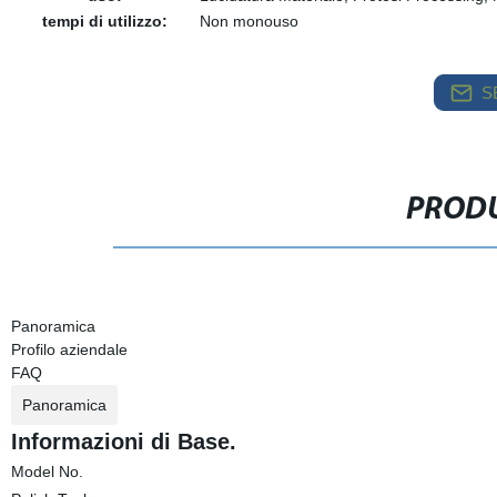
tempi di utilizzo:
Non monouso
S
PRODU
Panoramica
Profilo aziendale
FAQ
Panoramica
Informazioni di Base.
Model No.