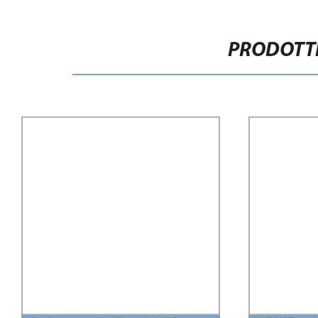
PRODOTTI