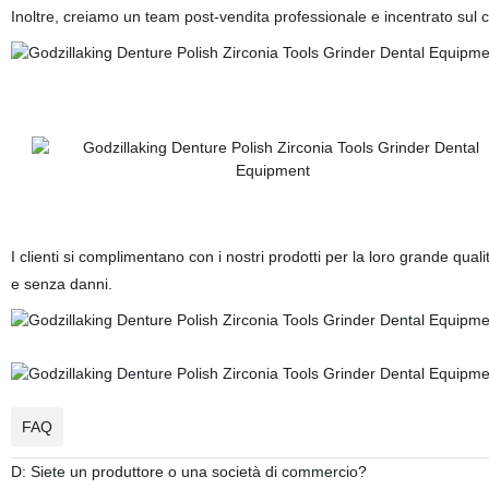
Inoltre, creiamo un team post-vendita professionale e incentrato sul cl
I clienti si complimentano con i nostri prodotti per la loro grande qu
e senza danni.
FAQ
D: Siete un produttore o una società di commercio?