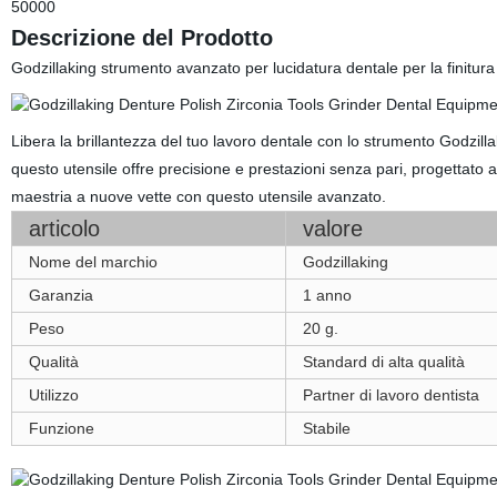
50000
Descrizione del Prodotto
Godzillaking strumento avanzato per lucidatura dentale per la finitura e
Libera la brillantezza del tuo lavoro dentale con lo strumento Godzilla
questo utensile offre precisione e prestazioni senza pari, progettato a
maestria a nuove vette con questo utensile avanzato.
articolo
valore
Nome del marchio
Godzillaking
Garanzia
1 anno
Peso
20 g.
Qualità
Standard di alta qualità
Utilizzo
Partner di lavoro dentista
Funzione
Stabile