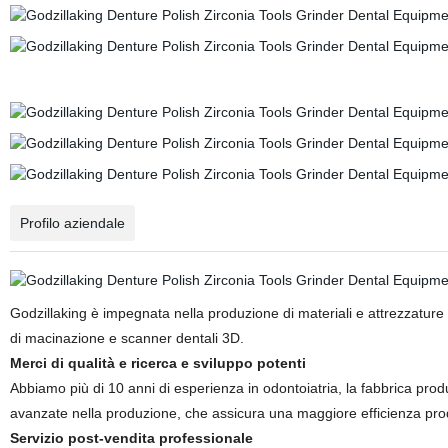
Profilo aziendale
Godzillaking è impegnata nella produzione di materiali e attrezzature C
di macinazione e scanner dentali 3D.
Merci di qualità e ricerca e sviluppo potenti
Abbiamo più di 10 anni di esperienza in odontoiatria, la fabbrica pro
avanzate nella produzione, che assicura una maggiore efficienza produ
Servizio post-vendita professionale