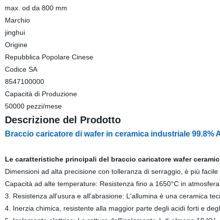
max. od da 800 mm
Marchio
jinghui
Origine
Repubblica Popolare Cinese
Codice SA
8547100000
Capacità di Produzione
50000 pezzi/mese
Descrizione del Prodotto
Braccio caricatore di wafer in ceramica industriale 99.
Le caratteristiche principali del braccio caricatore wafer ceram
Dimensioni ad alta precisione con tolleranza di serraggio, è più facil
Capacità ad alte temperature: Resistenza fino a 1650°C in atmosfera
3. Resistenza all'usura e all'abrasione: L'allumina è una ceramica t
4. Inerzia chimica, resistente alla maggior parte degli acidi forti e d