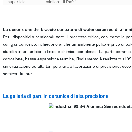
superficie
migliore di Ra0.1
La descrizione del braccio caricatore di wafer ceramico di allum
Per i dispositivi a semiconduttore, il processo critico, così come le p
con gas corrosivo, richiedono anche un ambiente pulito e privo di pol
stabilità in un ambiente fisico e chimico complesso. La parte ceramic
corrosione, bassa espansione termica, l'isolamento è realizzato al 99
sinterizzazione ad alta temperatura e lavorazione di precisione, ecco 
semiconduttore.
La galleria di parti in ceramica di alta precisione