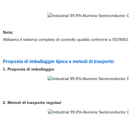
Nota:
Abbiamo il sistema completo di controllo qualità conforme a ISO9001
Proposta di imballaggio tipica e metodi di trasporto
1. Proposta di imballaggio
2. Metodi di trasporto regolari