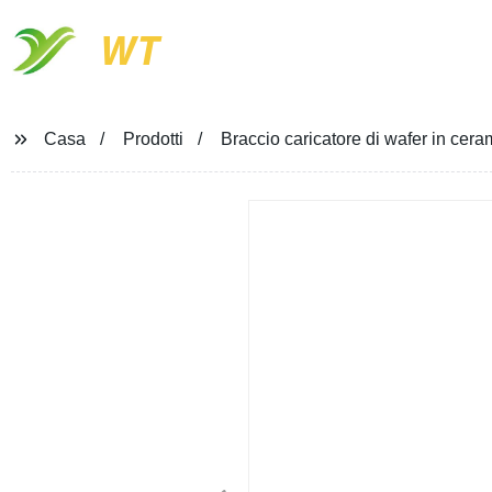
WT
Casa
Prodotti
Braccio caricatore di wafer in cer