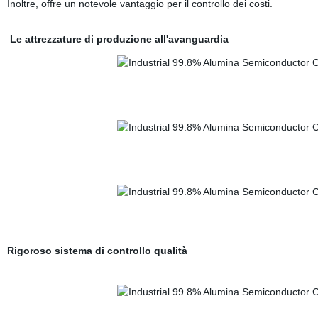
Inoltre, offre un notevole vantaggio per il controllo dei costi.
Le attrezzature di produzione all'avanguardia
Rigoroso sistema di controllo qualità