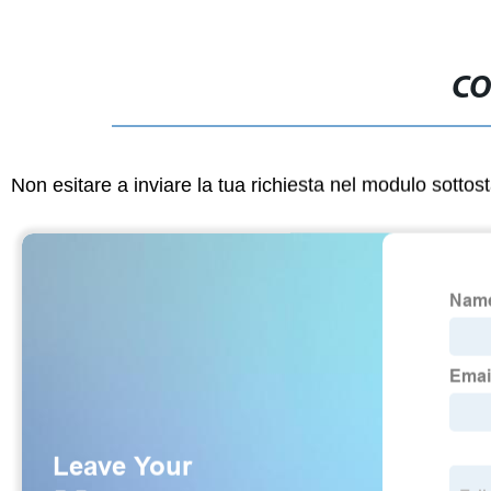
CO
Non esitare a inviare la tua richiesta nel modulo sotto