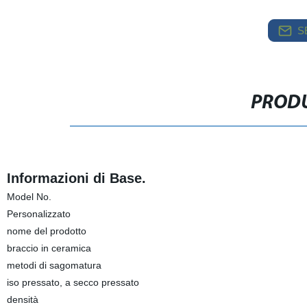
S
PRODU
Informazioni di Base.
Model No.
Personalizzato
nome del prodotto
braccio in ceramica
metodi di sagomatura
iso pressato, a secco pressato
densità