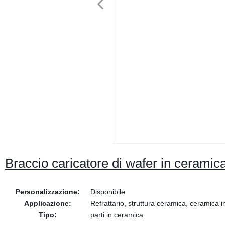
Braccio caricatore di wafer in cerami
Personalizzazione:
Disponibile
Applicazione:
Refrattario, struttura ceramica, ceramica i
Tipo:
parti in ceramica