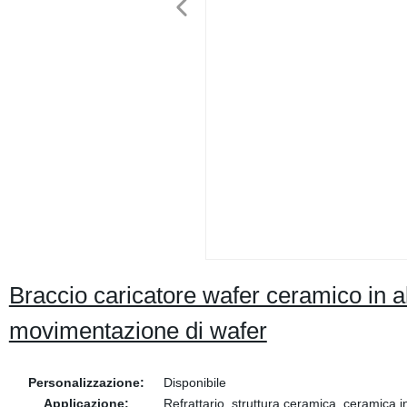
Braccio caricatore wafer ceramico in a
movimentazione di wafer
Personalizzazione:
Disponibile
Applicazione:
Refrattario, struttura ceramica, ceramica i