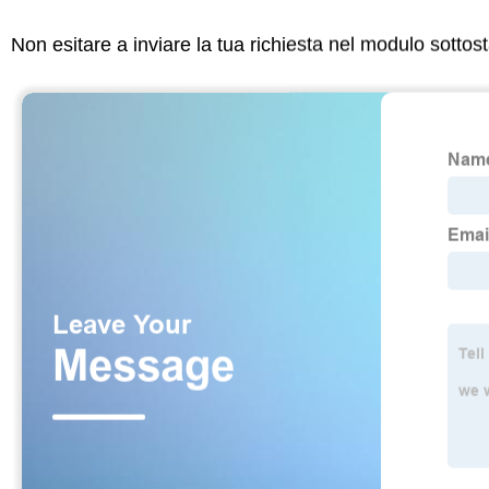
Non esitare a inviare la tua richiesta nel modulo sotto