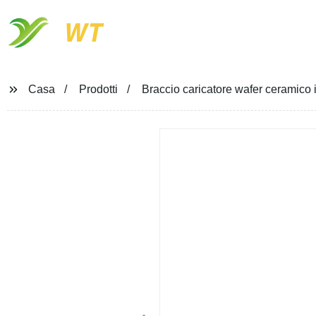
WT
Casa
Prodotti
Braccio caricatore wafer ceramico 