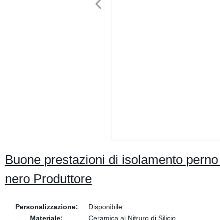
Buone prestazioni di isolamento perno a 
nero Produttore
Personalizzazione:
Disponibile
Materiale:
Ceramica al Nitruro di Silicio