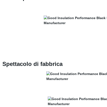
Spettacolo di fabbrica