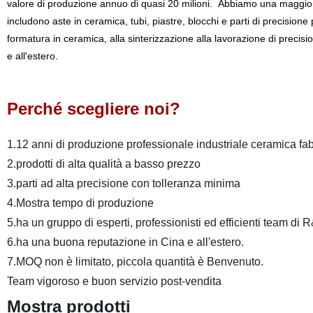
valore di produzione annuo di quasi 20 milioni. Abbiamo una maggiore v
includono aste in ceramica, tubi, piastre, blocchi e parti di precisione p
formatura in ceramica, alla sinterizzazione alla lavorazione di precis
e all'estero.
Perché scegliere noi?
1.12 anni di produzione professionale industriale ceramica fa
2.prodotti di alta qualità a basso prezzo
3.parti ad alta precisione con tolleranza minima
4.Mostra tempo di produzione
5.ha un gruppo di esperti, professionisti ed efficienti team di 
6.ha una buona reputazione in Cina e all'estero.
7.MOQ non è limitato, piccola quantità è Benvenuto.
Team vigoroso e buon servizio post-vendita
Mostra prodotti