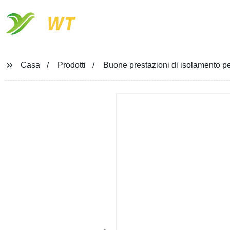
WT
Casa
Prodotti
Buone prestazioni di isolamento per