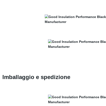
Imballaggio e spedizione