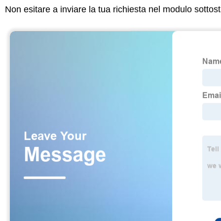
Non esitare a inviare la tua richiesta nel modulo sotto