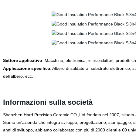
Settore applicativo
:
Macchine, elettronica,
, prodotti c
semiconduttori
Applicazione specifica
: Albero di saldatura,
substrato elettronico, s
dell'albero, ecc.
Informazioni sulla società
Shenzhen Hard Precision Ceramic CO.,Ltd fondata nel 2007, situata
Siamo un'azienda che integra sviluppo, progettazione, stampaggio, si
anni di sviluppo, abbiamo collaborato con più di 2000 clienti e 60 uni