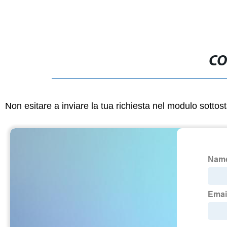
CO
Non esitare a inviare la tua richiesta nel modulo sotto