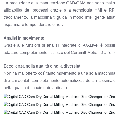
La produzione e la manutenzione CAD/CAM non sono mai stat
affidabilità dei processi grazie alla tecnologia HMI e RFI
tracciamento, la macchina ti guida in modo intelligente attra
risparmiare tempo, denaro e nervi.
Analisi in movimento
Grazie alle funzioni di analisi integrate di AG.Live, è poss
adattare completamente l'utilizzo del Ceramill Motion 3 all'effi
Eccellenza nella qualità e nella diversità
Non ha mai offerto così tanto movimento a una sola macchina!
di archi dentali completamente automatizzati della massima qua
nella qualità di movimento abituato.