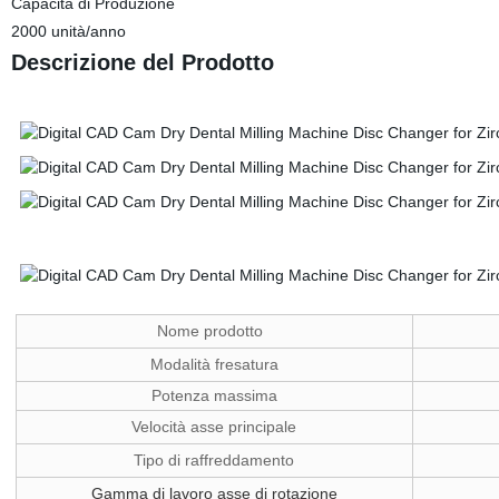
Capacità di Produzione
2000 unità/anno
Descrizione del Prodotto
Nome prodotto
Modalità fresatura
Potenza massima
Velocità asse principale
Tipo di raffreddamento
Gamma di lavoro asse di rotazione