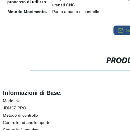
processo di utilizzo:
utensili CNC
Metodo Movimento:
Punto a punto di controllo
S
PRODU
Informazioni di Base.
Model No.
JDM5Z PRO
Metodo di controllo
Controllo ad anello aperto
Controllo Numerico