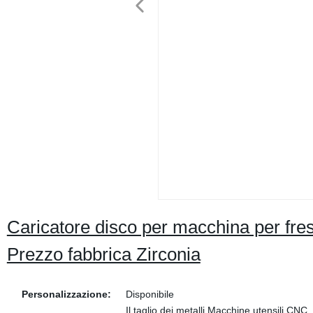
Caricatore disco per macchina per fre
Prezzo fabbrica Zirconia
Personalizzazione:
Disponibile
Il taglio dei metalli Macchine utensili CN