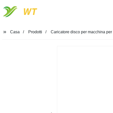
WT
Casa
Prodotti
Caricatore disco per macchina per 