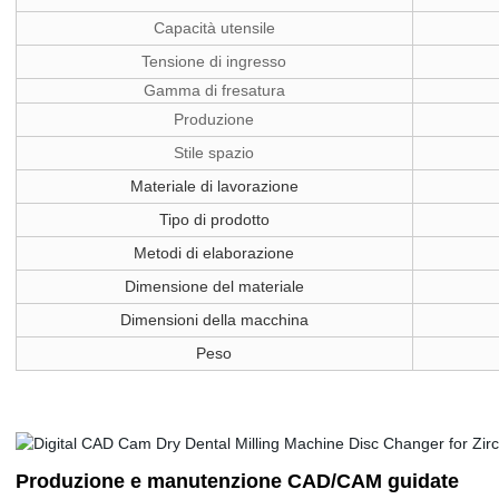
Capacità utensile
Tensione di ingresso
Gamma di fresatura
Produzione
Stile spazio
Materiale di lavorazione
Tipo di prodotto
Metodi di elaborazione
Dimensione del materiale
Dimensioni della macchina
Peso
Produzione e manutenzione CAD/CAM guidate