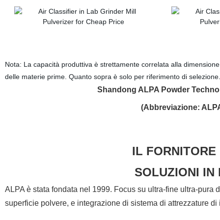
Nota: La capacità produttiva è strettamente correlata alla dimensione del
delle materie prime. Quanto sopra è solo per riferimento di selezione
Shandong ALPA Powder Technolo
(Abbreviazione: ALPA 
IL FORNITORE
SOLUZIONI IN
ALPA è stata fondata nel 1999. Focus su ultra-fine ultra-pura d
superficie polvere, e integrazione di sistema di attrezzature di