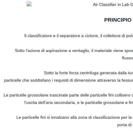
PRINCIPIO
Il classificatore e il separatore a ciclone, il collettore di 
Sotto l'azione di aspirazione a ventaglio, il materiale viene spost
fluss
Sotto la forte forza centrifuga generata dalla tur
particelle che soddisfano i requisiti di dimensione attraverso la fessur
Le particelle grossolane trascinate parte delle particelle fini collise
l'uscita dell'aria secondaria, e le particelle grossolane e f
Le particelle fini si innalzano alla zona di classificazione per
porta di