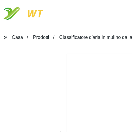
WT
Casa
Prodotti
Classificatore d′aria in mulino da 