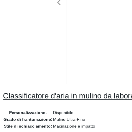
Classificatore d′aria in mulino da labo
Personalizzazione:
Disponibile
Grado di frantumazione:
Mulino Ultra-Fine
Stile di schiacciamento:
Macinazione e impatto