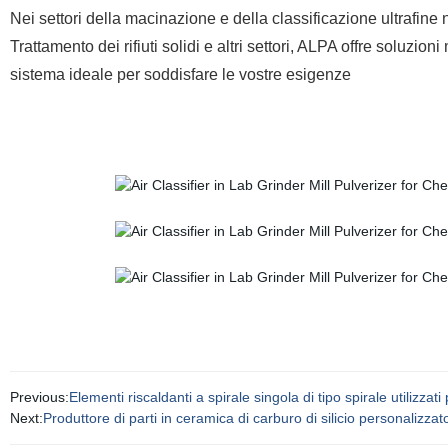
Nei settori della macinazione e della classificazione ultrafine 
Trattamento dei rifiuti solidi e altri settori, ALPA offre soluzi
sistema ideale per soddisfare le vostre esigenze
Previous:
Elementi riscaldanti a spirale singola di tipo spirale utilizzati
Next:
Produttore di parti in ceramica di carburo di silicio personalizzat