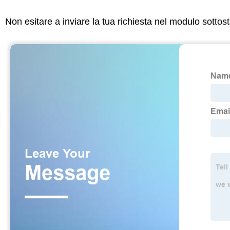
Non esitare a inviare la tua richiesta nel modulo sotto