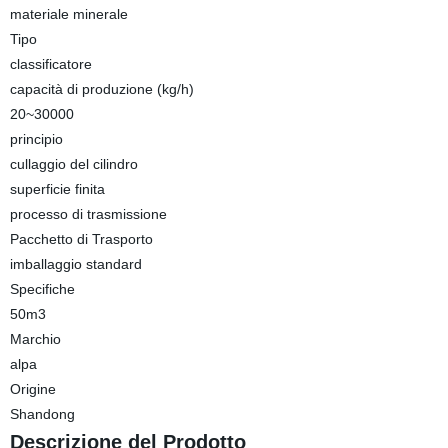
materiale minerale
Tipo
classificatore
capacità di produzione (kg/h)
20~30000
principio
cullaggio del cilindro
superficie finita
processo di trasmissione
Pacchetto di Trasporto
imballaggio standard
Specifiche
50m3
Marchio
alpa
Origine
Shandong
Descrizione del Prodotto