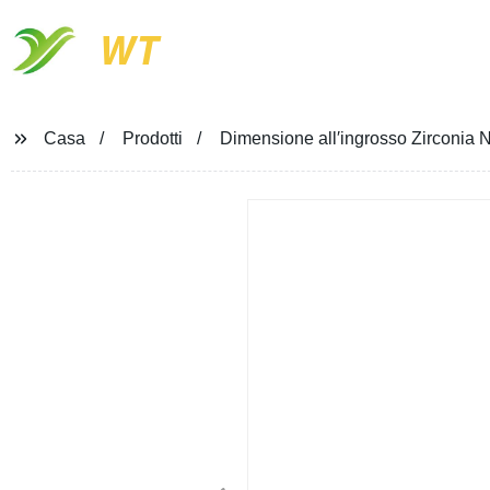
WT
Casa
Prodotti
Dimensione all′ingrosso Zirconia N