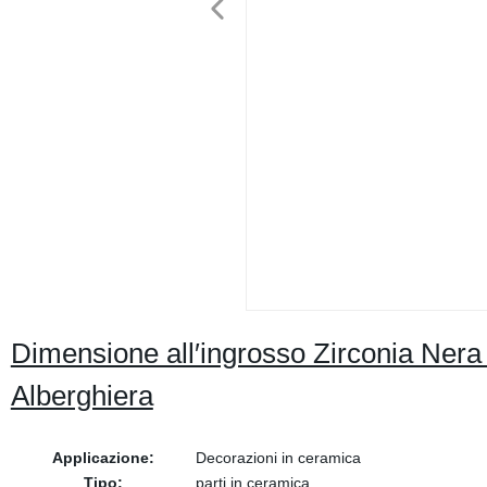
Dimensione all′ingrosso Zirconia Nera
Alberghiera
Applicazione:
Decorazioni in ceramica
Tipo:
parti in ceramica