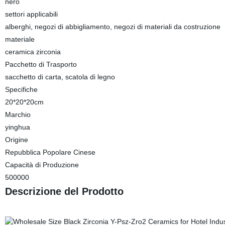
nero
settori applicabili
alberghi, negozi di abbigliamento, negozi di materiali da costruzione
materiale
ceramica zirconia
Pacchetto di Trasporto
sacchetto di carta, scatola di legno
Specifiche
20*20*20cm
Marchio
yinghua
Origine
Repubblica Popolare Cinese
Capacità di Produzione
500000
Descrizione del Prodotto