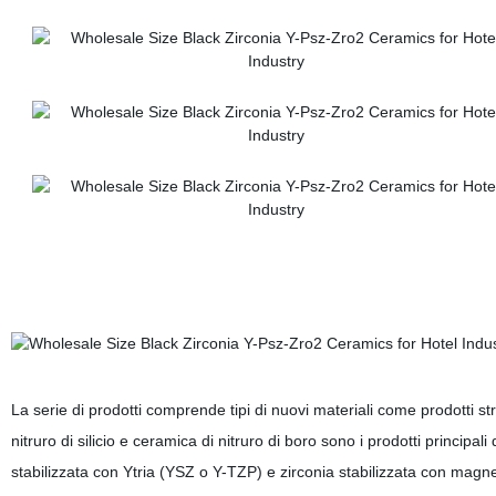
La serie di prodotti comprende tipi di nuovi materiali come prodotti str
nitruro di silicio e
ceramica di nitruro di boro
sono i prodotti principali 
stabilizzata con Ytria (YSZ o Y-TZP)
e
zirconia stabilizzata con mag