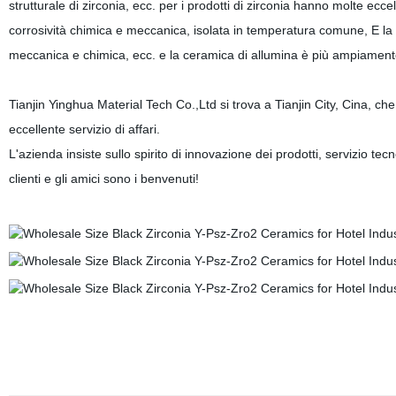
strutturale di zirconia, ecc. per i prodotti di zirconia hanno molte ecc
corrosività chimica e meccanica, isolata in temperatura comune, E la p
meccanica e chimica, ecc. e la ceramica di allumina
è più ampiamente 
Tianjin
Yinghua Material Tech
Co.,Ltd si trova a Tianjin City, Cina, c
eccellente servizio di affari.
L'azienda insiste sullo spirito di innovazione dei prodotti, servizio tecnol
clienti e gli amici sono i benvenuti!