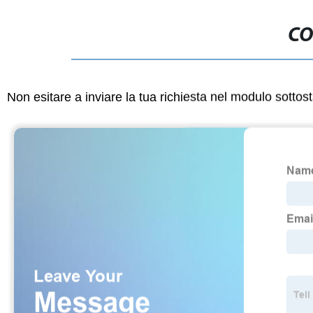
CO
Non esitare a inviare la tua richiesta nel modulo sotto