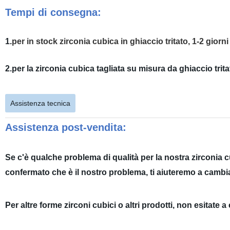
Tempi di consegna:
1.
per in stock zirconia cubica in ghiaccio tritato, 1-2 giorn
2.per la zirconia cubica tagliata su misura da ghiaccio trita
Assistenza tecnica
Assistenza post-vendita:
Se c'è qualche problema di qualità per la nostra zirconia cu
confermato che è il nostro problema, ti aiuteremo a cambi
Per altre forme zirconi cubici o altri prodotti, non esitate a