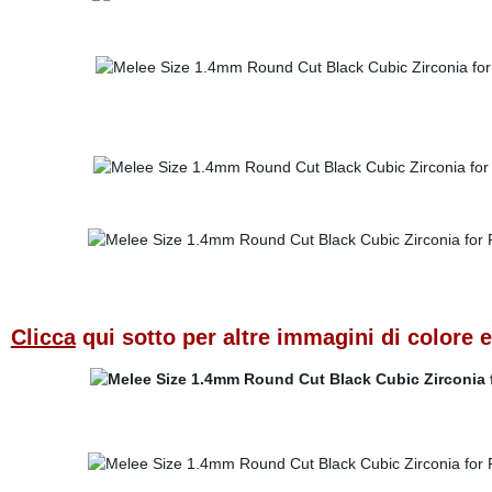
Clicca
qui sotto per altre immagini di colore 