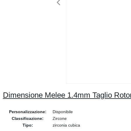
Dimensione Melee 1.4mm Taglio Rotond
Personalizzazione:
Disponibile
Classificazione:
Zircone
Tipo:
zirconia cubica