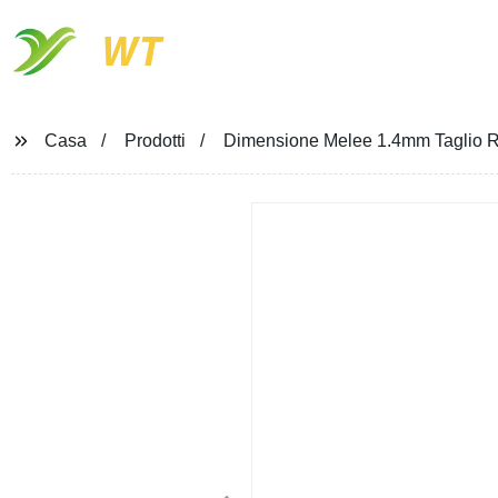
WT
Casa
Prodotti
Dimensione Melee 1.4mm Taglio Ro