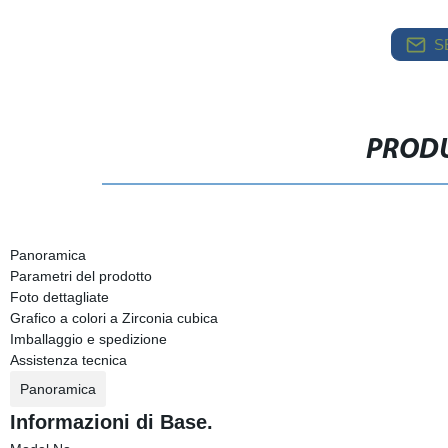
S
PRODU
Panoramica
Parametri del prodotto
Foto dettagliate
Grafico a colori a Zirconia cubica
Imballaggio e spedizione
Assistenza tecnica
Panoramica
Informazioni di Base.