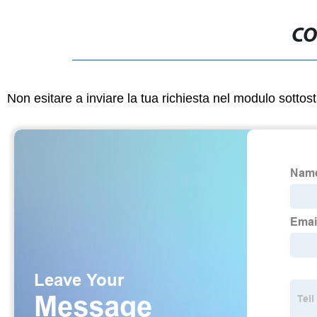
CO
Non esitare a inviare la tua richiesta nel modulo sotto