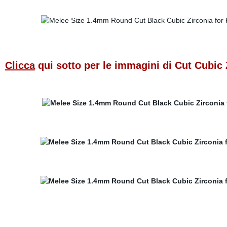
Clicca
qui sotto per le immagini di Cut Cubic 