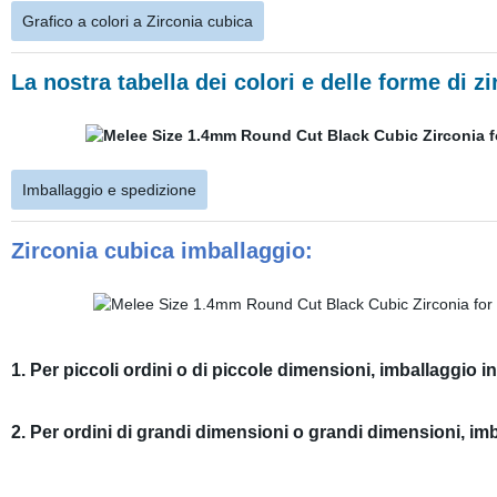
Grafico a colori a Zirconia cubica
La nostra tabella dei colori e delle forme di z
Imballaggio e spedizione
Zirconia cubica imballaggio:
1. Per piccoli ordini o di piccole dimensioni, imballaggio i
2. Per ordini di grandi dimensioni o grandi dimensioni, imba