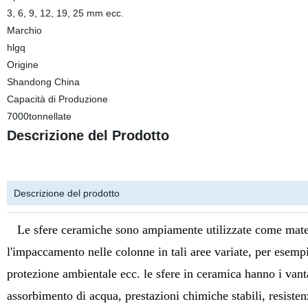
3, 6, 9, 12, 19, 25 mm ecc.
Marchio
hlgq
Origine
Shandong China
Capacità di Produzione
7000tonnellate
Descrizione del Prodotto
Descrizione del prodotto
Le sfere ceramiche sono ampiamente utilizzate come material
l'impaccamento nelle colonne in tali aree variate, per esempi
protezione ambientale ecc. le sfere in ceramica hanno i vanta
assorbimento di acqua, prestazioni chimiche stabili, resisten