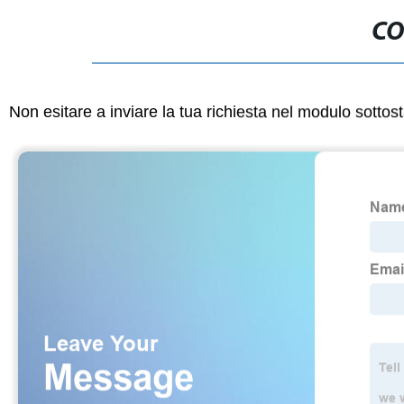
CO
Non esitare a inviare la tua richiesta nel modulo sotto