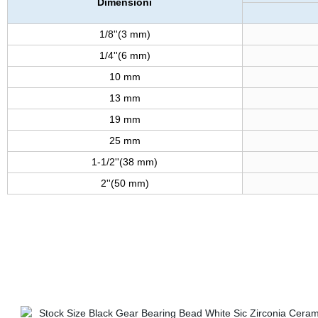
Dimensioni
1/8''(3 mm)
1/4''(6 mm)
10 mm
13 mm
19 mm
25 mm
1-1/2''(38 mm)
2''(50 mm)