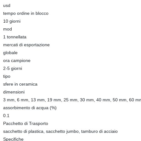
usd
tempo ordine in blocco
10 giorni
mod
1 tonnellata
mercati di esportazione
globale
ora campione
2-5 giorni
tipo
sfere in ceramica
dimensioni
3 mm, 6 mm, 13 mm, 19 mm, 25 mm, 30 mm, 40 mm, 50 mm, 60 m
assorbimento di acqua (%)
0.1
Pacchetto di Trasporto
sacchetto di plastica, sacchetto jumbo, tamburo di acciaio
Specifiche