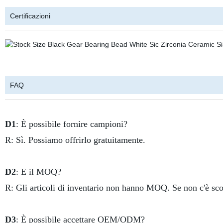
Certificazioni
FAQ
D1
: È possibile fornire campioni?
R: Sì. Possiamo offrirlo gratuitamente.
D2
: E il MOQ?
R: Gli articoli di inventario non hanno MOQ. Se non c'è s
D3
: È possibile accettare OEM/ODM?