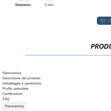
Diametro:
3 mm
S
PRODU
Panoramica
Descrizione del prodotto
Imballaggio e spedizione
Profilo aziendale
Certificazioni
FAQ
Panoramica