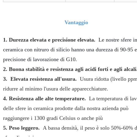
Vantaggio
1. Durezza elevata e precisione elevata.
Le nostre sfere i
ceramica con nitruro di silicio hanno una durezza di 90-95 
precisione di lavorazione di G10.
2. Buona stabilità e resistenza agli acidi forti e agli alcali
3.
Elevata
resistenza all'usura.
Usura ridotta (livello ppm
ridurre al minimo l'usura delle apparecchiature.
4. Resistenza alle alte temperature.
La temperatura di lav
delle sfere in ceramica prodotte dalla nostra azienda può
raggiungere i 1300 gradi Celsius o anche più
5. Peso leggero.
A bassa densità, il peso è solo 50%-60% d