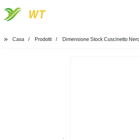
WT
Casa
Prodotti
Dimensione Stock Cuscinetto Nero 