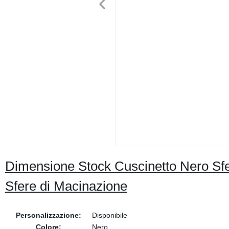
Dimensione Stock Cuscinetto Nero Sfe
Sfere di Macinazione
Personalizzazione:
Disponibile
Colore:
Nero