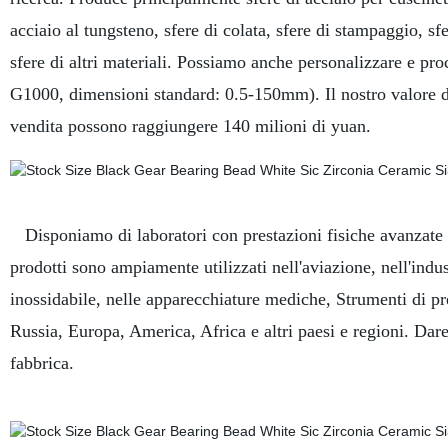
acciaio al tungsteno, sfere di colata, sfere di stampaggio, sfe
sfere di altri materiali. Possiamo anche personalizzare e pr
G1000, dimensioni standard: 0.5-150mm). Il nostro valore di
vendita possono raggiungere 140 milioni di yuan.
Disponiamo di laboratori con prestazioni fisiche avanzate pe
prodotti sono ampiamente utilizzati nell'aviazione, nell'indust
inossidabile, nelle apparecchiature mediche, Strumenti di pre
Russia, Europa, America, Africa e altri paesi e regioni. Dare
fabbrica.