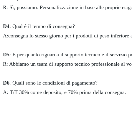
R: Sì, possiamo. Personalizzazione in base alle proprie esig
D4
: Qual è il tempo di consegna?
A:consegna lo stesso giorno per i prodotti di peso inferiore 
D5
: E per quanto riguarda il supporto tecnico e il servizio p
R: Abbiamo un team di supporto tecnico professionale al vo
D6
. Quali sono le condizioni di pagamento?
A: T/T 30% come deposito, e 70% prima della consegna.