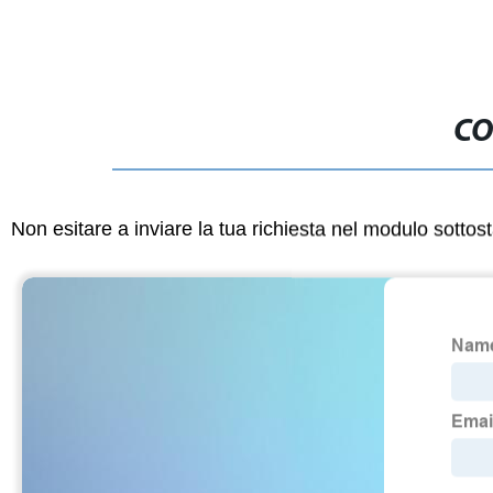
CO
Non esitare a inviare la tua richiesta nel modulo sotto