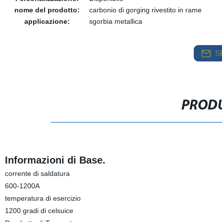
nome del prodotto:
carbonio di gorging rivestito in rame
applicazione:
sgorbia metallica
S
PRODU
Informazioni di Base.
corrente di saldatura
600-1200A
temperatura di esercizio
1200 gradi di celsuice