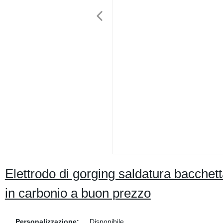
Elettrodo di gorging saldatura bacchetta
in carbonio a buon prezzo
Personalizzazione:
Disponibile