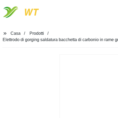
WT
Casa
Prodotti
Elettrodo di gorging saldatura bacchetta di carbonio in rame gr