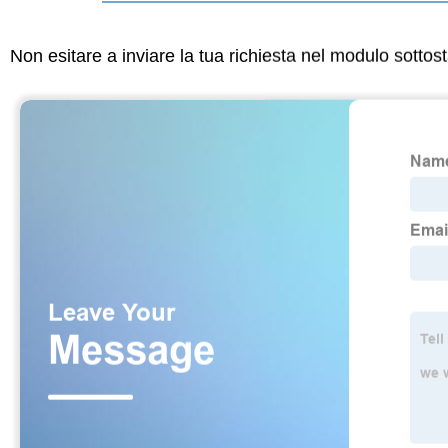
Non esitare a inviare la tua richiesta nel modulo sotto