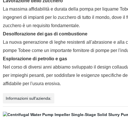
Lavorazione dello zucchero
La massima affidabilità e durata della pompa per liquame Tobe
ingegneri di impianti per lo zucchero di tutto il mondo, dove 
zucchero è un requisito fondamentale.
Desolforazione dei gas di combustione
La nuova generazione di leghe resistenti all'abrasione e alla 
pompe Tobee come un importante fornitore di pompe per l'ind
Esplorazione di petrolio e gas
Nel corso di diversi anni abbiamo sviluppato il design coll
per impieghi pesanti, per soddisfare le esigenze specifiche del
affidabile per l'usura erosiva.
Informazioni sull'azienda: