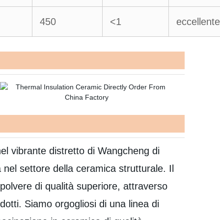
450
<1
eccellente
l vibrante distretto di Wangcheng di
el settore della ceramica strutturale. Il
polvere di qualità superiore, attraverso
otti. Siamo orgogliosi di una linea di