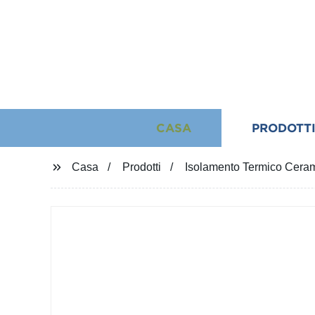
CASA
PRODOTT
Casa
Prodotti
Isolamento Termico Ceram