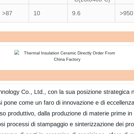
>87
10
9.6
>950
logy Co., Ltd., con la sua posizione strategica ne
 pone come un faro di innovazione e di eccellenza n
so produttivo, dalla produzione di materie prime in 
osi processi di stampaggio e sinterizzazione dei prod