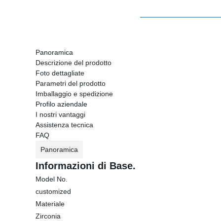
Panoramica
Descrizione del prodotto
Foto dettagliate
Parametri del prodotto
Imballaggio e spedizione
Profilo aziendale
I nostri vantaggi
Assistenza tecnica
FAQ
Panoramica
Informazioni di Base.
Model No.
customized
Materiale
Zirconia