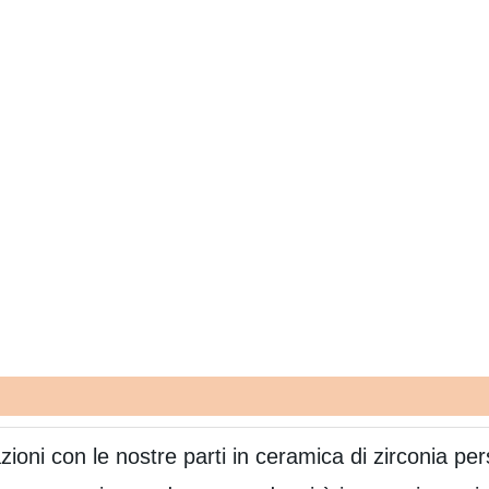
zioni con le nostre parti in ceramica di zirconia pe