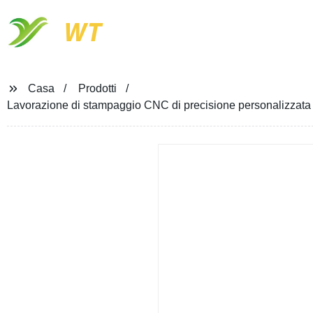
WT
Casa
Prodotti
Lavorazione di stampaggio CNC di precisione personalizzata 