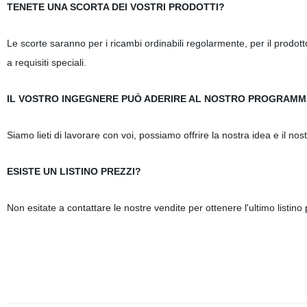
TENETE UNA SCORTA DEI VOSTRI PRODOTTI?
Le scorte saranno per i ricambi ordinabili regolarmente, per il prod
a requisiti speciali.
IL VOSTRO INGEGNERE PUÒ ADERIRE AL NOSTRO PROGRAMM
Siamo lieti di lavorare con voi, possiamo offrire la nostra idea e il nos
ESISTE UN LISTINO PREZZI?
Non esitate a contattare le nostre vendite per ottenere l'ultimo listino p