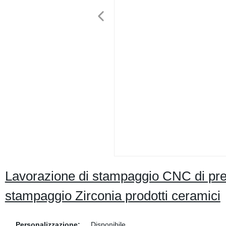
Lavorazione di stampaggio CNC di pre
stampaggio Zirconia prodotti ceramici
Personalizzazione:
Disponibile