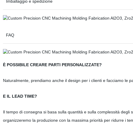
Imballaggio e spedizione
FAQ
È POSSIBILE CREARE PARTI PERSONALIZZATE?
Naturalmente, prendiamo anche il design per i clienti e facciamo le parti
E IL LEAD TIME?
Il tempo di consegna si basa sulla quantità e sulla complessità degli 
organizzeremo la produzione con la massima priorità per ridurre i te