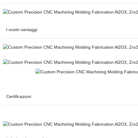
I nostri vantaggi
Certificazioni