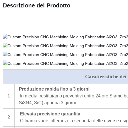
Descrizione del Prodotto
Caratteristiche dei
Produzione rapida fino a 3 giorni
1
In media, restituiamo preventivi entro 24 ore.Siamo bu
Si3N4, SiC) appena 3 giorni
Elevata precisione garantita
2
Offriamo varie tolleranze a seconda delle diverse esi