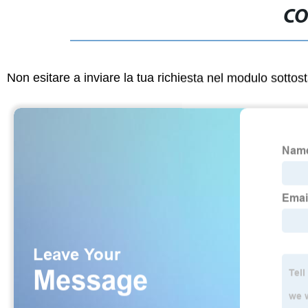
CO
Non esitare a inviare la tua richiesta nel modulo sotto