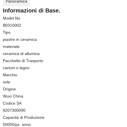
Panoramica
Informazioni di Base.
Model No.
B0310002
Tipo
piastre in ceramica
materiale
ceramica di allumina
Pacchetto di Trasporto
cartoni o legno
Marchio
sole
Origine
Wuxi China
Codice SA
8207300090
Capacità di Produzione
50000/pz. anno