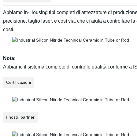
Abbiamo in-Housing tipi completi di attrezzature di produzione,
precisione, taglio laser, e così via, che ci aiuta a controllare l
costi.
Nota:
Abbiamo il sistema completo di controllo qualità conforme a 
Certificazioni
I nostri partner