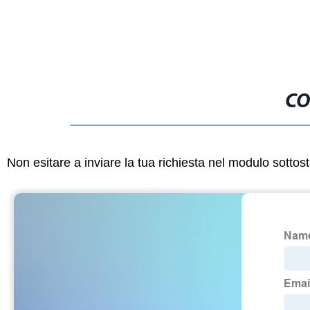
CO
Non esitare a inviare la tua richiesta nel modulo sotto