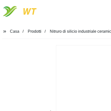
WT
Casa
Prodotti
Nitruro di silicio industriale cerami