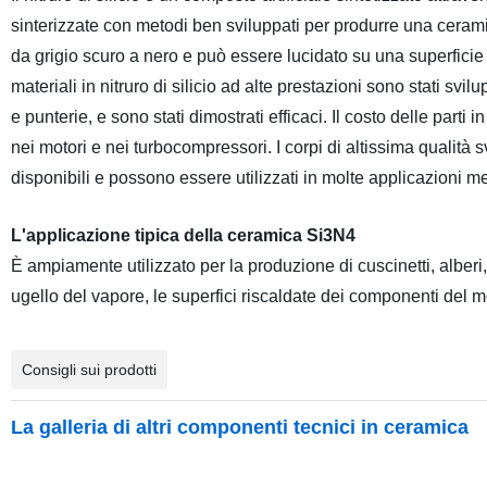
sinterizzate con metodi ben sviluppati per produrre una ceramic
da grigio scuro a nero e può essere lucidato su una superficie r
materiali in nitruro di silicio ad alte prestazioni sono stati svi
e punterie, e sono stati dimostrati efficaci. Il costo delle par
nei motori e nei turbocompressori. I corpi di altissima qualità 
disponibili e possono essere utilizzati in molte applicazioni 
L'applicazione tipica della ceramica Si3N4
È ampiamente utilizzato per la produzione di cuscinetti, alberi
ugello del vapore, le superfici riscaldate dei componenti del 
Consigli sui prodotti
La galleria di altri componenti tecnici in ceramica