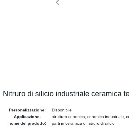
Nitruro di silicio industriale ceramica t
Personalizzazione:
Disponibile
Applicazione:
struttura ceramica, ceramica industriale, 
nome del prodotto:
parti in ceramica di nitruro di silicio