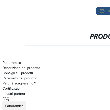
S
PRODU
Panoramica
Descrizione del prodotto
Consigli sui prodotti
Parametri del prodotto
Perché scegliere noi?
Certificazioni
I nostri partner
FAQ
Panoramica