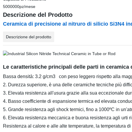
5000000pz/mese
Descrizione del Prodotto
Ceramica di precisione al nitruro di silicio Si3N4 in
Descrizione del prodotto
Le caratteristiche principali delle parti in ceramica d
Bassa densità: 3.2 g/cm3
con peso leggero rispetto alla magg
2. Durezza superiore, è una delle ceramiche tecniche più difficil
3. Elevata resistenza all'usura grazie alla sua eccezionale du
4. Basso coefficiente di espansione termica ed elevata conduc
5. Grande resistenza agli shock termici, fino a 1000ºC in un'a
6. Elevata resistenza meccanica e buona resistenza agli urti r
Resistenza al calore e alle alte temperature, la temperatura 