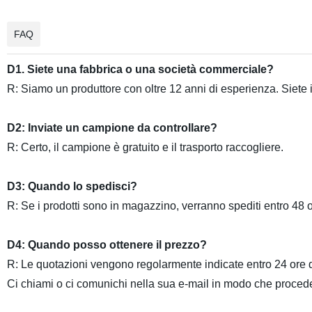
FAQ
D1. Siete una fabbrica o una società commerciale?
R: Siamo un produttore con oltre 12 anni di esperienza. Siete inv
D2: Inviate un campione da controllare?
R: Certo, il campione è gratuito e il trasporto raccogliere.
D3: Quando lo spedisci?
R: Se i prodotti sono in magazzino, verranno spediti entro 48 
D4: Quando posso ottenere il prezzo?
R: Le quotazioni vengono regolarmente indicate entro 24 ore dal
Ci chiami o ci comunichi nella sua e-mail in modo che procede