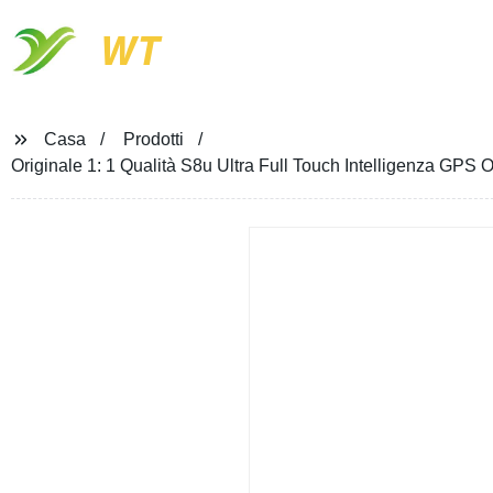
WT
Casa
Prodotti
Originale 1: 1 Qualità S8u Ultra Full Touch Intelligenza GPS O