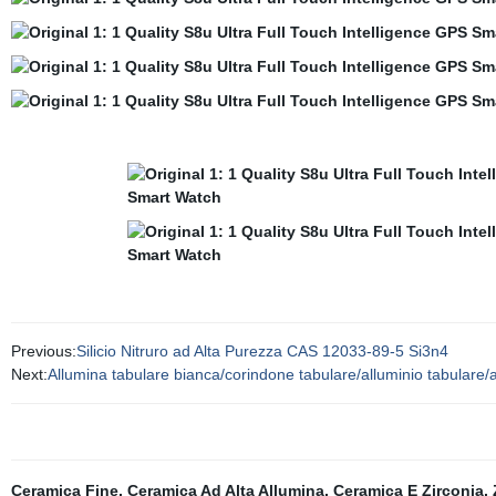
Previous:
Silicio Nitruro ad Alta Purezza CAS 12033-89-5 Si3n4
Next:
Allumina tabulare bianca/corindone tabulare/alluminio tabulare/
Ceramica Fine
,
Ceramica Ad Alta Allumina
,
Ceramica E Zirconia
,