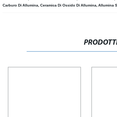
Carburo Di Allumina
,
Ceramica Di Ossido Di Allumina
,
Allumina S
PRODOTTI