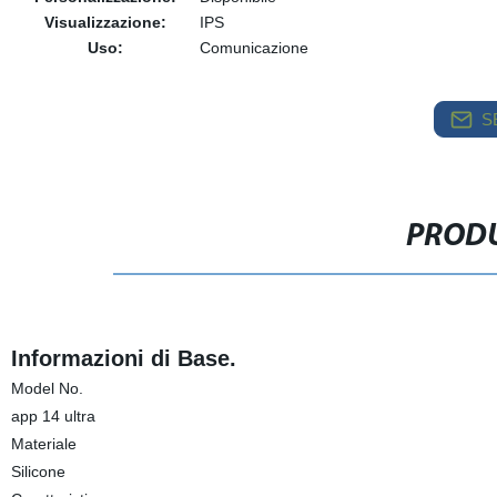
Visualizzazione:
IPS
Uso:
Comunicazione
S
PRODU
Informazioni di Base.
Model No.
app 14 ultra
Materiale
Silicone