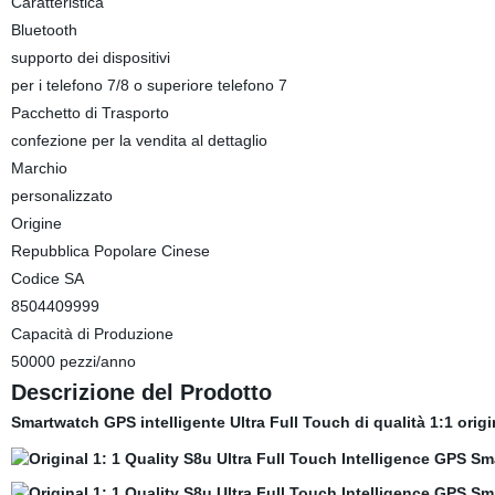
Caratteristica
Bluetooth
supporto dei dispositivi
per i telefono 7/8 o superiore telefono 7
Pacchetto di Trasporto
confezione per la vendita al dettaglio
Marchio
personalizzato
Origine
Repubblica Popolare Cinese
Codice SA
8504409999
Capacità di Produzione
50000 pezzi/anno
Descrizione del Prodotto
Smartwatch GPS intelligente Ultra Full Touch di qualità 1:1 ori