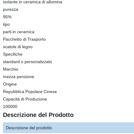
isolante in ceramica di allumina
purezza
95%
tipo
parti in ceramica
Pacchetto di Trasporto
scatole di legno
Specifiche
standard o personalizzato
Marchio
mezza pensione
Origine
Repubblica Popolare Cinese
Capacità di Produzione
100000
Descrizione del Prodotto
Descrizione del prodotto