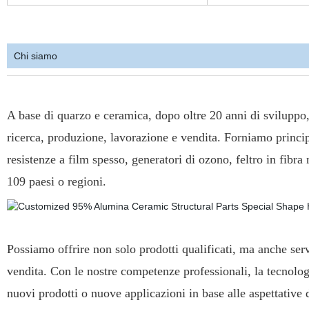
Chi siamo
A base di quarzo e ceramica, dopo oltre 20 anni di svilupp
ricerca, produzione, lavorazione e vendita. Forniamo princi
resistenze a film spesso, generatori di ozono, feltro in fibra m
109 paesi o regioni.
Possiamo offrire non solo prodotti qualificati, ma anche servi
vendita. Con le nostre competenze professionali, la tecnolog
nuovi prodotti o nuove applicazioni in base alle aspettative