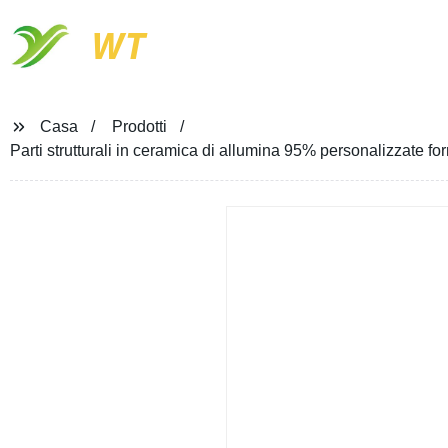
WT
Casa
Prodotti
Parti strutturali in ceramica di allumina 95% personalizzate fo