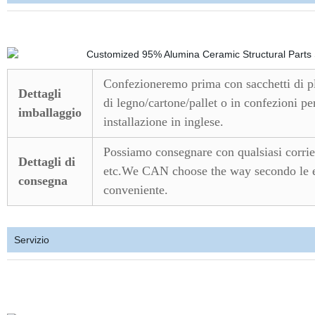
Confezioneremo prima con sacchetti di pla
Dettagli
di legno/cartone/pallet o in confezioni pe
imballaggio
installazione in inglese.
Possiamo consegnare con qualsiasi corr
Dettagli di
etc.We CAN choose the way secondo le esig
consegna
conveniente.
Servizio