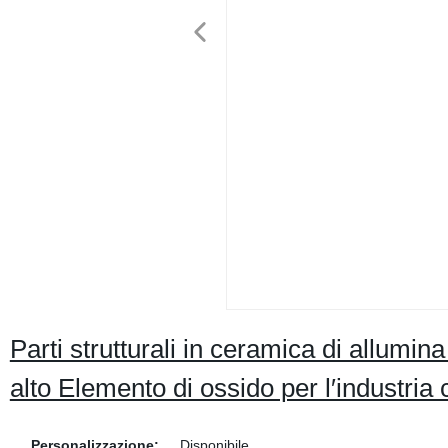
Parti strutturali in ceramica di allumi
alto Elemento di ossido per l′industria
Personalizzazione:
Disponibile