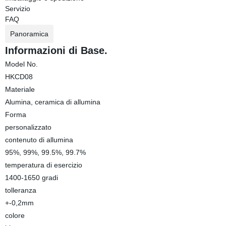
Servizio
FAQ
Panoramica
Informazioni di Base.
Model No.
HKCD08
Materiale
Alumina, ceramica di allumina
Forma
personalizzato
contenuto di allumina
95%, 99%, 99.5%, 99.7%
temperatura di esercizio
1400-1650 gradi
tolleranza
+-0,2mm
colore