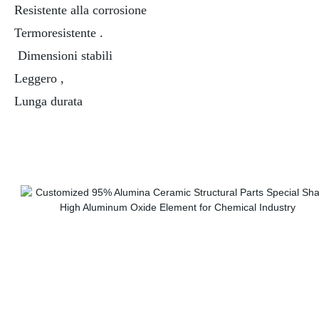
Resistente alla corrosione
Termoresistente .
Dimensioni stabili
Leggero ,
Lunga durata