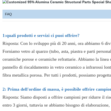
FAQ
1:quali prodotti e servizi ci puoi offrire?
Risposta: Con lo sviluppo più di 20 anni, ora abbiamo 6 divis
Forniamo vetro al quarzo (tubo, asta, piastra e parti personal
ceramiche porose e ceramiche refrattarie. Abbiamo la linea 
pannello di riscaldamento in vetro ceramico a infrarossi lont
fibra metallica porosa. Per tutti i prodotti, possiamo progetta
2: Prima dell'ordine di massa, è possibile offrire campi
Risposta: Siamo disposti a offrire campioni per ridurre il ri
entro 3 giorni, tuttavia se abbiamo bisogno di elaborazione, 