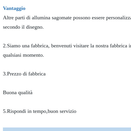
Vantaggio
Altre parti di allumina sagomate possono essere personalizz
secondo il disegno.
2.Siamo una fabbrica, benvenuti visitare la nostra fabbrica i
qualsiasi momento.
3.Prezzo di fabbrica
Buona qualità
5.Rispondi in tempo,buon servizio