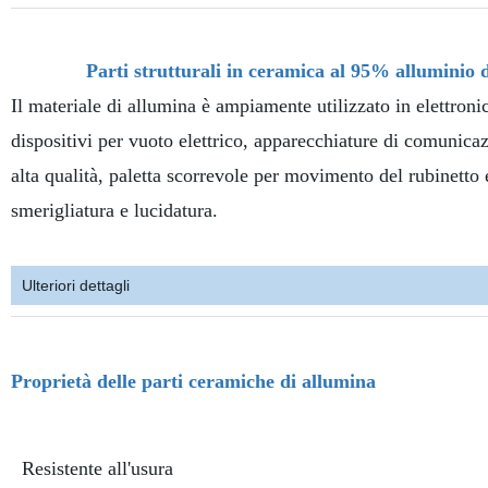
Parti strutturali in ceramica al 95% alluminio d
Il materiale di allumina è ampiamente utilizzato in elettroni
dispositivi per vuoto elettrico, apparecchiature di comunicaz
alta qualità, paletta scorrevole per movimento del rubinetto e
smerigliatura e lucidatura.
Ulteriori dettagli
Proprietà delle parti ceramiche di allumina
Resistente all'usura