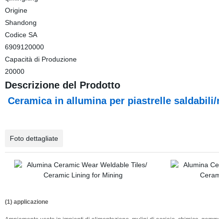
Origine
Shandong
Codice SA
6909120000
Capacità di Produzione
20000
Descrizione del Prodotto
Ceramica in allumina per piastrelle saldabili
Foto dettagliate
(1) applicazione