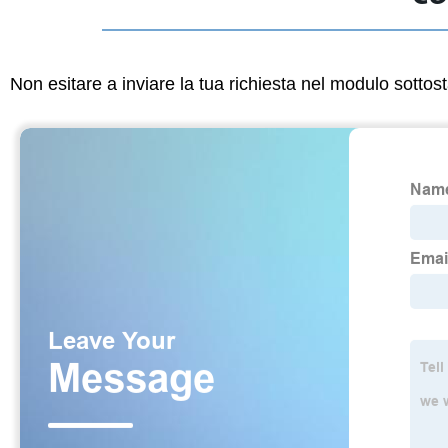
Non esitare a inviare la tua richiesta nel modulo sotto