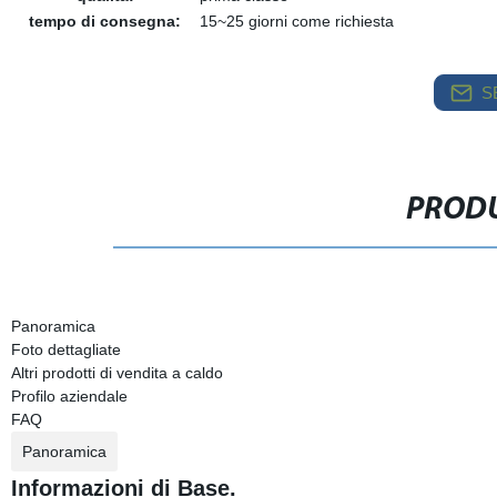
tempo di consegna:
15~25 giorni come richiesta
S
PRODU
Panoramica
Foto dettagliate
Altri prodotti di vendita a caldo
Profilo aziendale
FAQ
Panoramica
Informazioni di Base.