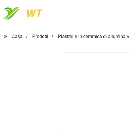
WT
Casa
Prodotti
Piastrelle in ceramica di allumina r