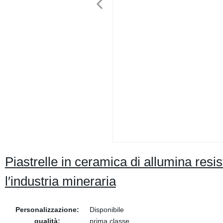
Piastrelle in ceramica di allumina resi
l′industria mineraria
Personalizzazione:
Disponibile
qualità:
prima classe