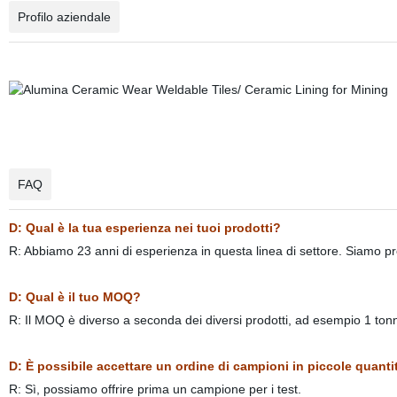
Profilo aziendale
FAQ
D: Qual è la tua esperienza nei tuoi prodotti?
R: Abbiamo 23 anni di esperienza in questa linea di settore. Siamo pro
D: Qual è il tuo MOQ?
R: Il MOQ è diverso a seconda dei diversi prodotti, ad esempio 1 tonn
D: È possibile accettare un ordine di campioni in piccole quant
R: Sì, possiamo offrire prima un campione per i test.