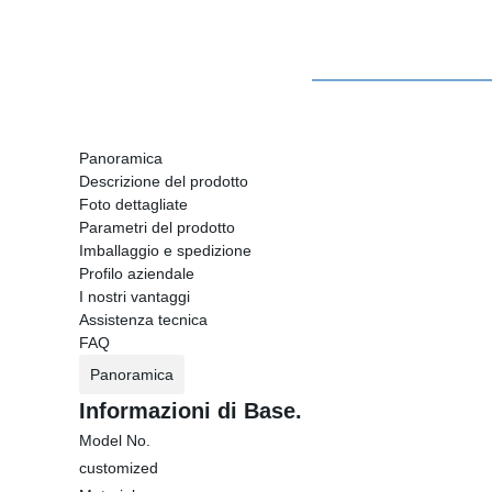
Panoramica
Descrizione del prodotto
Foto dettagliate
Parametri del prodotto
Imballaggio e spedizione
Profilo aziendale
I nostri vantaggi
Assistenza tecnica
FAQ
Panoramica
Informazioni di Base.
Model No.
customized