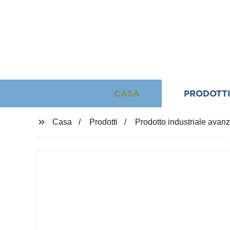
CASA
PRODOTT
Casa
Prodotti
Prodotto industriale avanz