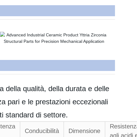
 della qualità, della durata e delle
za pari e le prestazioni eccezionali
ti standard di settore.
stenza
Resistenz
Conducibilità
Dimensione
agli acidi 