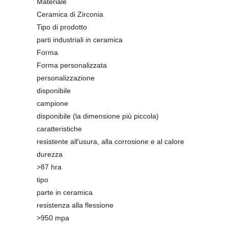
Materiale
Ceramica di Zirconia
Tipo di prodotto
parti industriali in ceramica
Forma
Forma personalizzata
personalizzazione
disponibile
campione
disponibile (la dimensione più piccola)
caratteristiche
resistente all′usura, alla corrosione e al calore
durezza
>87 hra
tipo
parte in ceramica
resistenza alla flessione
>950 mpa