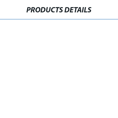
PRODUCTS DETAILS