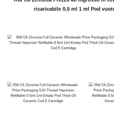
ricaricabile 0,5 ml 1 ml Pod vuo