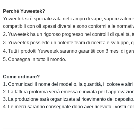
Perché Yuweetek
?
Yuweetek si è specializzata nel campo di vape, vaporizzatori 
compatibili con oli spessi diversi e sono conformi alle normati
2. Yuweetek ha un rigoroso progresso nei controlli di qualità, 
3. Yuweetek possiede un potente team di ricerca e sviluppo, q
4. Tutti i prodotti Yuweetek saranno garantiti con 3 mesi di ga
5. Consegna in tutto il mondo.
Come ordinare?
1. Comunicaci il nome del modello, la quantità, il colore e altri 
2. La fattura proforma verrà emessa e inviata per l'approvazio
3. La produzione sarà organizzata al ricevimento del deposito
4. Le merci saranno consegnate dopo aver ricevuto i vostri c