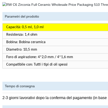
Parametri del prodotto
Capacità: 0,5 ml, 1,0 ml
Resistenza: 1,4 ohm
Bobina: Bobina ceramica
Diametro: 10,5 mm
Foro di aspirazione: 4*2,0 mm / 4*1,6 mm
Compatibile con: Tutti i tipi di oli spessi
Tempo di consegna
2-3 giorni lavorativi dopo la conferma del pagamento (in base a