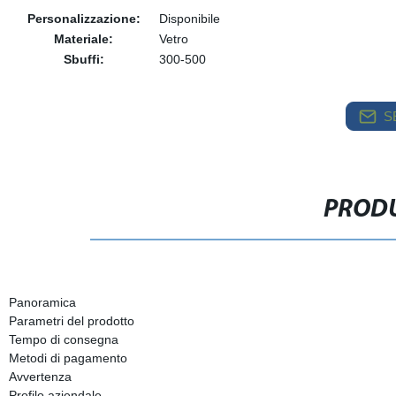
Personalizzazione:
Disponibile
Materiale:
Vetro
Sbuffi:
300-500
S
PRODU
Panoramica
Parametri del prodotto
Tempo di consegna
Metodi di pagamento
Avvertenza
Profilo aziendale