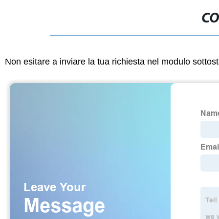
CO
Non esitare a inviare la tua richiesta nel modulo sotto