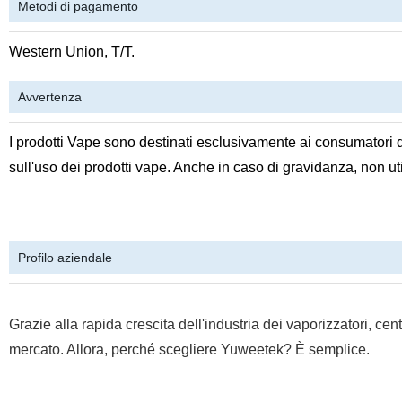
Metodi di pagamento
Western Union, T/T.
Avvertenza
I prodotti Vape sono destinati esclusivamente ai consumatori di 
sull'uso dei prodotti vape. Anche in caso di gravidanza, non uti
Profilo aziendale
Grazie alla rapida crescita dell'industria dei vaporizzatori, cent
mercato. Allora, perché scegliere Yuweetek? È semplice.