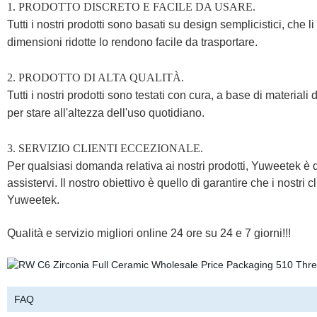
1. PRODOTTO DISCRETO E FACILE DA USARE.
Tutti i nostri prodotti sono basati su design semplicistici, ch
dimensioni ridotte lo rendono facile da trasportare.
2. PRODOTTO DI ALTA QUALITÀ.
Tutti i nostri prodotti sono testati con cura, a base di materiali
per stare all'altezza dell'uso quotidiano.
3. SERVIZIO CLIENTI ECCEZIONALE.
Per qualsiasi domanda relativa ai nostri prodotti, Yuweetek è 
assistervi. Il nostro obiettivo è quello di garantire che i nostri
Yuweetek.
Qualità e servizio migliori online 24 ore su 24 e 7 giorni!!!
FAQ