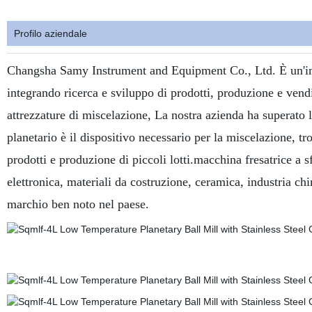
Profilo aziendale
Changsha Samy Instrument and Equipment Co., Ltd. È un'imp
integrando ricerca e sviluppo di prodotti, produzione e vendit
attrezzature di miscelazione, La nostra azienda ha superato 
planetario è il dispositivo necessario per la miscelazione, 
prodotti e produzione di piccoli lotti.macchina fresatrice a 
elettronica, materiali da costruzione, ceramica, industria ch
marchio ben noto nel paese.