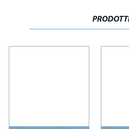
PRODOTTI