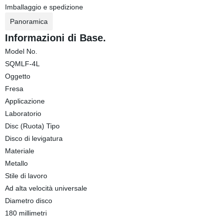
Imballaggio e spedizione
Panoramica
Informazioni di Base.
Model No.
SQMLF-4L
Oggetto
Fresa
Applicazione
Laboratorio
Disc (Ruota) Tipo
Disco di levigatura
Materiale
Metallo
Stile di lavoro
Ad alta velocità universale
Diametro disco
180 millimetri