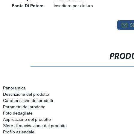
Fonte Di Potere:
inseritore per cintura
S
PRODU
Panoramica
Descrizione del prodotto
Caratteristiche dei prodotti
Parametri del prodotto
Foto dettagliate
Applicazione del prodotto
Sfere di macinazione del prodotto
Profilo aziendale