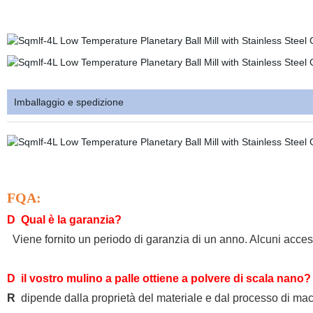
Imballaggio e spedizione
FQA:
D
Qual è la garanzia?
Viene fornito un periodo di garanzia di un anno.
Alcuni acces
D il vostro mulino a palle ottiene a polvere di scala nano?
R
dipende dalla proprietà del materiale e dal processo di mac