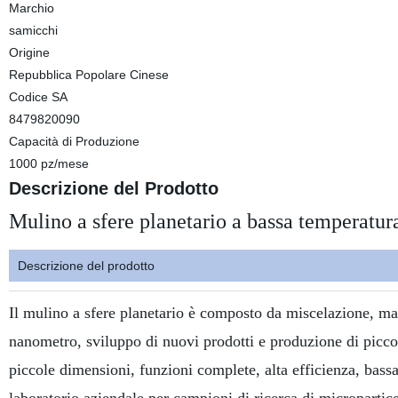
Marchio
samicchi
Origine
Repubblica Popolare Cinese
Codice SA
8479820090
Capacità di Produzione
1000 pz/mese
Descrizione del Prodotto
Mulino a sfere planetario a bassa temperat
Descrizione del prodotto
Il mulino a sfere planetario è composto da miscelazione, ma
nanometro, sviluppo di nuovi prodotti e produzione di piccoli 
piccole dimensioni, funzioni complete, alta efficienza, bassa 