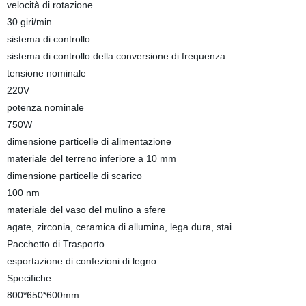
velocità di rotazione
30 giri/min
sistema di controllo
sistema di controllo della conversione di frequenza
tensione nominale
220V
potenza nominale
750W
dimensione particelle di alimentazione
materiale del terreno inferiore a 10 mm
dimensione particelle di scarico
100 nm
materiale del vaso del mulino a sfere
agate, zirconia, ceramica di allumina, lega dura, stai
Pacchetto di Trasporto
esportazione di confezioni di legno
Specifiche
800*650*600mm