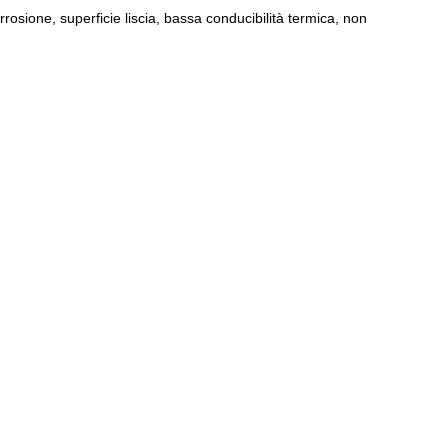
rrosione, superficie liscia, bassa conducibilità termica, non