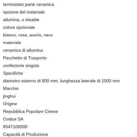
termostato parte ceramica
opzione del materiale
allumina, o steatite
colore opzionale
bianco, rosa, avorio, nero
materiale
ceramica di allumina
Pacchetto di Trasporto
confezione singola
Specifiche
diametro esterno di 800 mm, lunghezza laterale di 1000 mm
Marchio
jinghui
Origine
Repubblica Popolare Cinese
Codice SA
8547100000
Capacità di Produzione