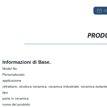
S
PRODU
Informazioni di Base.
Model No.
Personalizzato
applicazione
refrattario, struttura ceramica, ceramica industriale, ceramica isolant
tipo
parte in ceramica
nome del prodotto