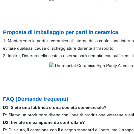
Proposta di imballaggio per parti in ceramica
1. Manterremo le parti in ceramica all'interno della confezione interna 
evitare qualsiasi causa di scheggiature durante il trasporto.
2. Inoltre, l'interno della scatola esterna sarà riempito con sufficienti ti
FAQ (Domande frequenti)
D1. Siete una fabbrica o una società commerciale?
R: Siamo un produttore diretto con linee di produzione veterane e abil
D2: Inviate un campione da controllare?
R: Di sicuro, il campione con il disegno standard è libero, ma il traspo