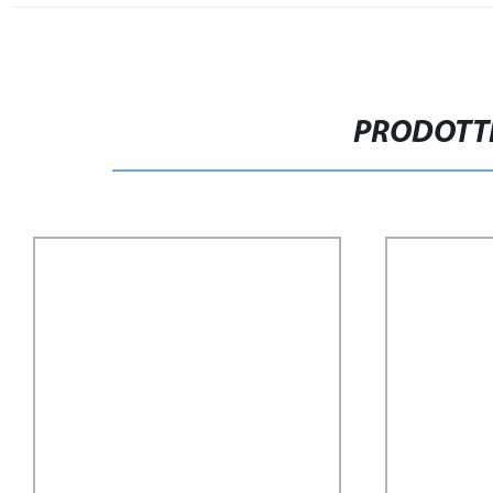
PRODOTTI