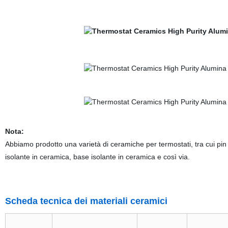
Nota:
Abbiamo prodotto una varietà di ceramiche per termostati, tra cui pin 
isolante in ceramica, base isolante in ceramica e così via.
Scheda tecnica dei materiali ceramici