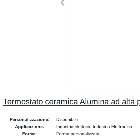
Termostato ceramica Alumina ad alta p
Personalizzazione:
Disponibile
Applicazione:
Industria elettrica, Industria Elettronica
Forma:
Forma personalizzata