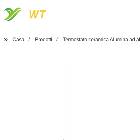
WT
Casa
Prodotti
Termostato ceramica Alumina ad al