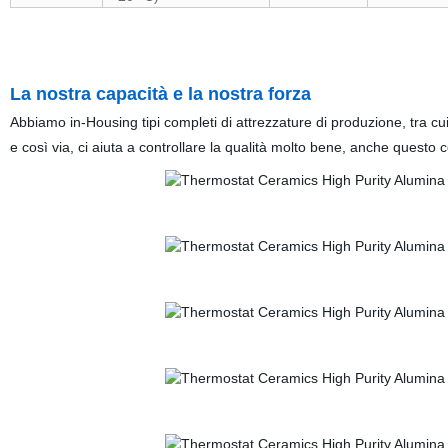
La nostra capacità e la nostra forza
Abbiamo in-Housing tipi completi di attrezzature di produzione, tra cui 
e così via, ci aiuta a controllare la qualità molto bene, anche questo 