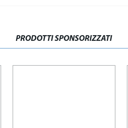
PRODOTTI SPONSORIZZATI