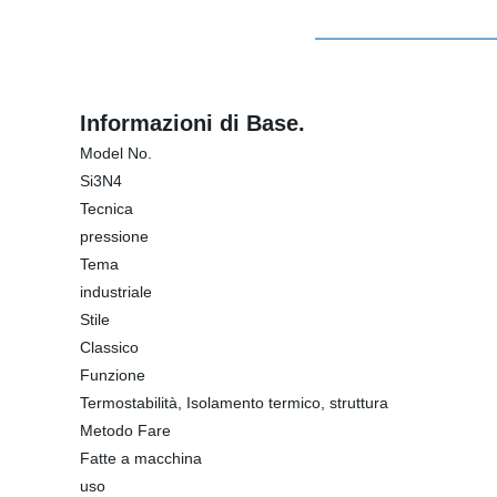
Informazioni di Base.
Model No.
Si3N4
Tecnica
pressione
Tema
industriale
Stile
Classico
Funzione
Termostabilità, Isolamento termico, struttura
Metodo Fare
Fatte a macchina
uso