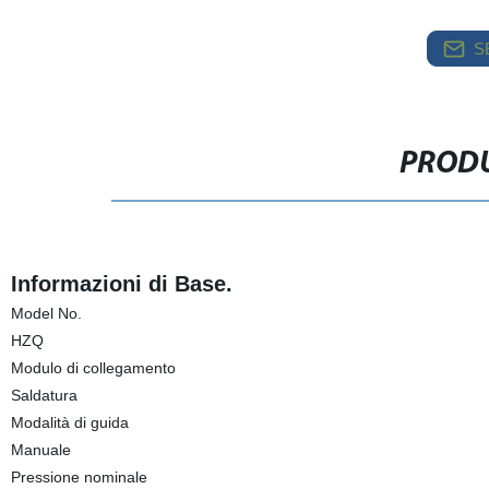
S
PRODU
Informazioni di Base.
Model No.
HZQ
Modulo di collegamento
Saldatura
Modalità di guida
Manuale
Pressione nominale