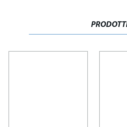
PRODOTTI