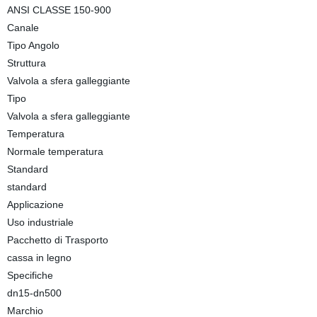
ANSI CLASSE 150-900
Canale
Tipo Angolo
Struttura
Valvola a sfera galleggiante
Tipo
Valvola a sfera galleggiante
Temperatura
Normale temperatura
Standard
standard
Applicazione
Uso industriale
Pacchetto di Trasporto
cassa in legno
Specifiche
dn15-dn500
Marchio