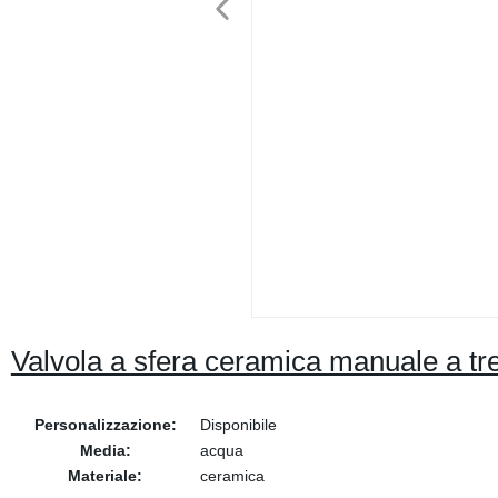
Valvola a sfera ceramica manuale a tr
Personalizzazione:
Disponibile
Media:
acqua
Materiale:
ceramica