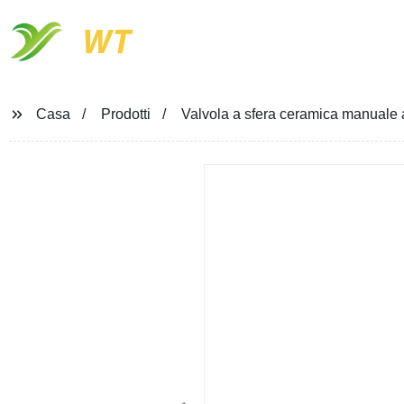
WT
Casa
Prodotti
Valvola a sfera ceramica manuale a