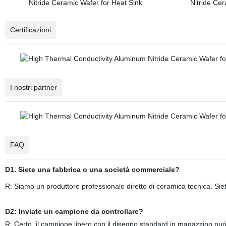
Certificazioni
I nostri partner
FAQ
D1. Siete una fabbrica o una società commerciale?
R: Siamo un produttore professionale diretto di ceramica tecnica. Siete 
D2: Inviate un campione da controllare?
R: Certo, il campione libero con il disegno standard in magazzino può 