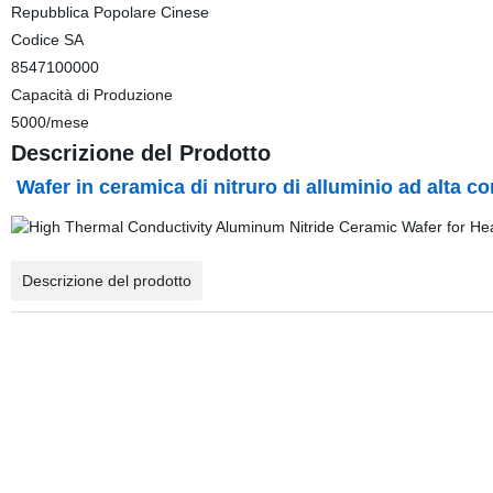
Repubblica Popolare Cinese
Codice SA
8547100000
Capacità di Produzione
5000/mese
Descrizione del Prodotto
Wafer in ceramica di nitruro di alluminio ad alta co
Descrizione del prodotto