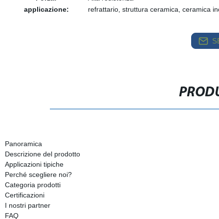
applicazione:
refrattario, struttura ceramica, ceramica i
S
PRODU
Panoramica
Descrizione del prodotto
Applicazioni tipiche
Perché scegliere noi?
Categoria prodotti
Certificazioni
I nostri partner
FAQ