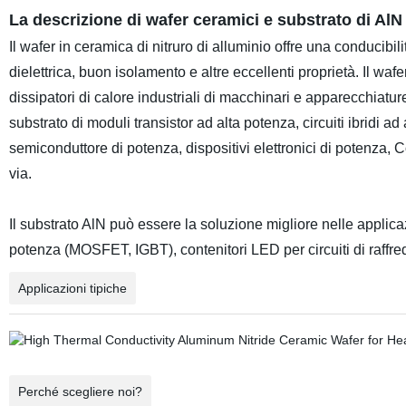
La descrizione di wafer ceramici e substrato di Al
Il wafer in ceramica di nitruro di alluminio offre una conducibil
dielettrica, buon isolamento e altre eccellenti proprietà. Il wa
dissipatori di calore industriali di macchinari e apparecchiatu
substrato di moduli transistor ad alta potenza, circuiti ibridi ad
semiconduttore di potenza, dispositivi elettronici di potenza, 
via.
Il substrato AlN può essere la soluzione migliore nelle applica
potenza (MOSFET, IGBT), contenitori LED per circuiti di raffre
Applicazioni tipiche
Perché scegliere noi?