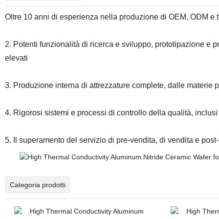
Oltre 10 anni di esperienza nella produzione di OEM, ODM e te
2. Potenti funzionalità di ricerca e sviluppo, prototipazione e
elevati
3. Produzione interna di attrezzature complete, dalle materie p
4. Rigorosi sistemi e processi di controllo della qualità, inclu
5. Il superamento del servizio di pre-vendita, di vendita e post-v
Categoria prodotti