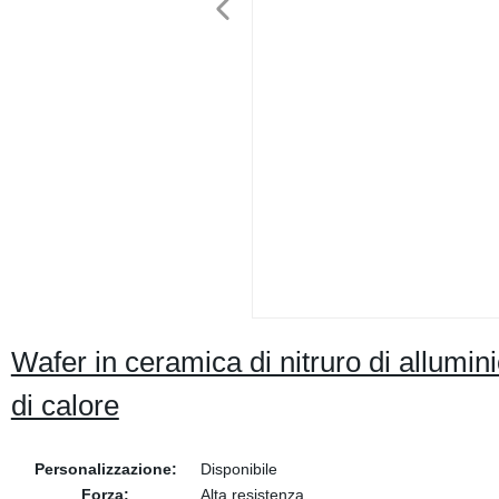
Wafer in ceramica di nitruro di allumini
di calore
Personalizzazione:
Disponibile
Forza:
Alta resistenza