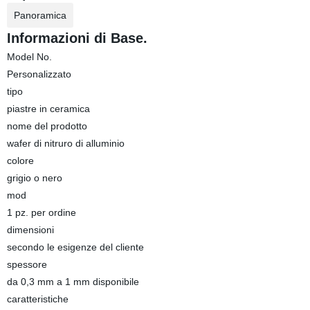
Panoramica
Informazioni di Base.
Model No.
Personalizzato
tipo
piastre in ceramica
nome del prodotto
wafer di nitruro di alluminio
colore
grigio o nero
mod
1 pz. per ordine
dimensioni
secondo le esigenze del cliente
spessore
da 0,3 mm a 1 mm disponibile
caratteristiche