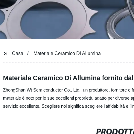
Casa
Materiale Ceramico Di Allumina
Materiale Ceramico Di Allumina fornito dal
ZhongShan Wt Semiconductor Co., Ltd., un produttore, fornitore e fabb
materiale è noto per le sue eccellenti proprietà, adatto per diverse ap
servizio eccellente. Scegliere noi significa scegliere l'affidabilità e l
PRODOTTI