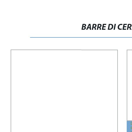
BARRE DI CE