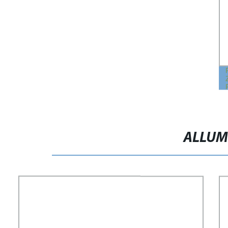
ALLUM