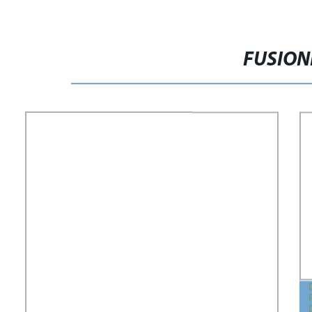
FUSION