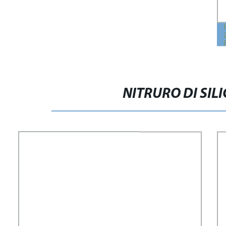
NITRURO DI SIL